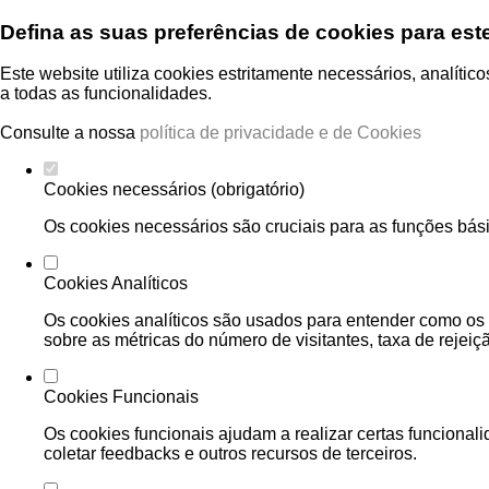
Defina as suas preferências de cookies para est
Este website utiliza cookies estritamente necessários, analíti
a todas as funcionalidades.
Consulte a nossa
política de privacidade e de Cookies
Cookies necessários (obrigatório)
Os cookies necessários são cruciais para as funções bási
Cookies Analíticos
Os cookies analíticos são usados para entender como os 
sobre as métricas do número de visitantes, taxa de rejeiçã
Cookies Funcionais
Os cookies funcionais ajudam a realizar certas funcional
coletar feedbacks e outros recursos de terceiros.