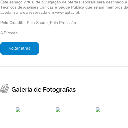
Este espaço virtual de divulgação de ofertas laborais será destinado a
Técnicos de Análises Clínicas e Saúde Pública que sejam membros d
acedam à área reservada em www.aptac.pt.
Pelo Cidadão, Pela Saúde, Pela Profissão
A Direção
Voltar atrás
Galeria de Fotografias