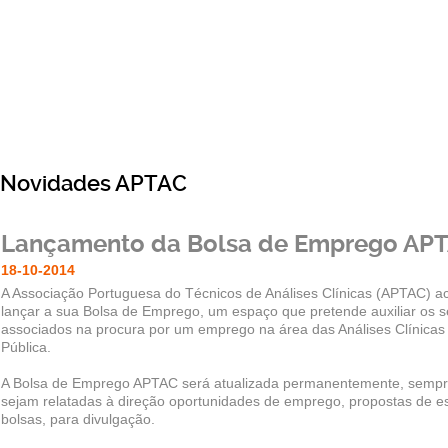
Novidades APTAC
Lançamento da Bolsa de Emprego AP
18-10-2014
A Associação Portuguesa do Técnicos de Análises Clínicas (APTAC) a
lançar a sua Bolsa de Emprego, um espaço que pretende auxiliar os 
associados na procura por um emprego na área das Análises Clínicas
Pública.
A Bolsa de Emprego APTAC será atualizada permanentemente, semp
sejam relatadas à direção oportunidades de emprego, propostas de e
bolsas, para divulgação.