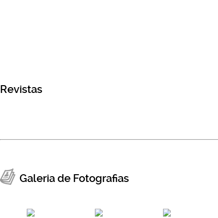
Revistas
Galeria de Fotografias