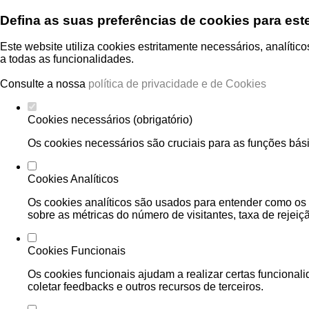
Defina as suas preferências de cookies para est
Este website utiliza cookies estritamente necessários, analíti
a todas as funcionalidades.
Consulte a nossa
política de privacidade e de Cookies
Cookies necessários (obrigatório)
Os cookies necessários são cruciais para as funções bási
Cookies Analíticos
Os cookies analíticos são usados para entender como os 
sobre as métricas do número de visitantes, taxa de rejeiçã
Cookies Funcionais
Os cookies funcionais ajudam a realizar certas funcional
coletar feedbacks e outros recursos de terceiros.