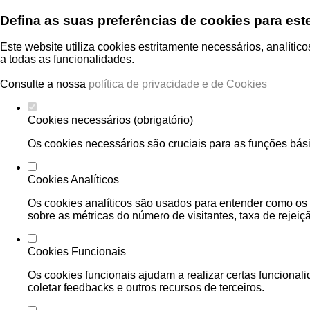
Defina as suas preferências de cookies para est
Este website utiliza cookies estritamente necessários, analíti
a todas as funcionalidades.
Consulte a nossa
política de privacidade e de Cookies
Cookies necessários (obrigatório)
Os cookies necessários são cruciais para as funções bási
Cookies Analíticos
Os cookies analíticos são usados para entender como os 
sobre as métricas do número de visitantes, taxa de rejeiçã
Cookies Funcionais
Os cookies funcionais ajudam a realizar certas funcional
coletar feedbacks e outros recursos de terceiros.