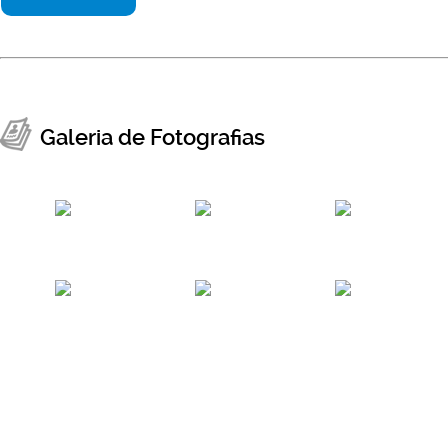
Galeria de Fotografias